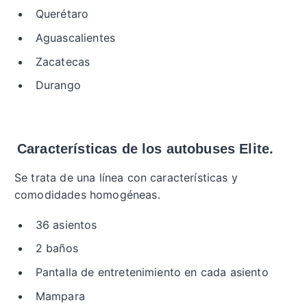
Querétaro
Aguascalientes
Zacatecas
Durango
Características de los autobuses Elite.
Se trata de una línea con características y
comodidades homogéneas.
36 asientos
2 baños
Pantalla de entretenimiento en cada asiento
Mampara