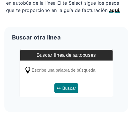
en autobús de la línea Elite Select sigue los pasos
que te proporciono en la guía de facturación
aqui
.
Buscar otra línea
Buscar línea de autobuses