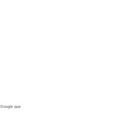
e Google que