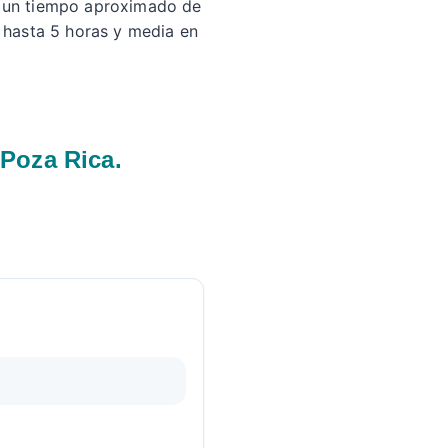
n un tiempo aproximado de
y hasta 5 horas y media en
 Poza Rica.