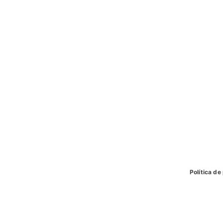
Política de