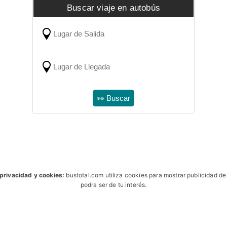
Buscar viaje en autobús
 privacidad y cookies:
bustotal.com utiliza cookies para mostrar publicidad d
podra ser de tu interés.