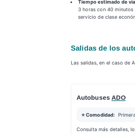
Tiempo estimado de via
3 horas con 40 minutos 
servicio de clase econó
Salidas de los aut
Las salidas, en el caso de 
Autobuses
ADO
⭐ Comodidad:
Primera
Consulta más detalles, lo