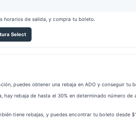
s horarios de salida, y compra tu boleto.
tura Select
ción, puedes obtener una rebaja en ADO y conseguir tu b
nea, hay rebaja de hasta el 30% en determinado número de 
ién tiene rebajas, y puedes encontrar tu boleto desde 