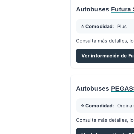
Autobuses
Futura 
⭐ Comodidad:
Plus
Consulta más detalles, lo
Ver información de Fu
Autobuses
PEGAS
⭐ Comodidad:
Ordinar
Consulta más detalles, lo