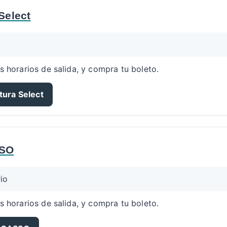
Select
s horarios de salida, y compra tu boleto.
tura Select
SO
io
s horarios de salida, y compra tu boleto.