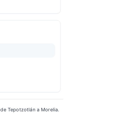
 de Tepotzotlán a Morelia.