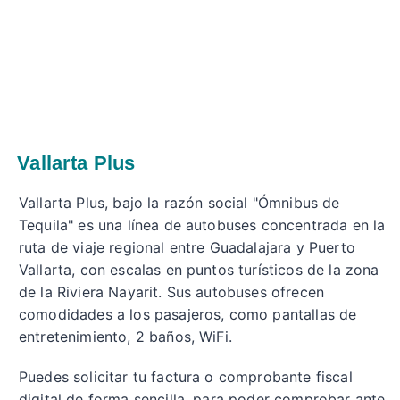
Vallarta Plus
Vallarta Plus, bajo la razón social "Ómnibus de
Tequila" es una línea de autobuses concentrada en la
ruta de viaje regional entre Guadalajara y Puerto
Vallarta, con escalas en puntos turísticos de la zona
de la Riviera Nayarit. Sus autobuses ofrecen
comodidades a los pasajeros, como pantallas de
entretenimiento, 2 baños, WiFi.
Puedes solicitar tu factura o comprobante fiscal
digital de forma sencilla, para poder comprobar ante