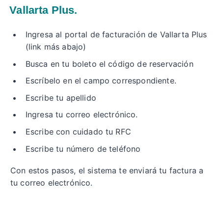
Vallarta Plus.
Ingresa al portal de facturación de Vallarta Plus
(link más abajo)
Busca en tu boleto el código de reservación
Escríbelo en el campo correspondiente.
Escribe tu apellido
Ingresa tu correo electrónico.
Escribe con cuidado tu RFC
Escribe tu número de teléfono
Con estos pasos, el sistema te enviará tu factura a
tu correo electrónico.