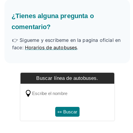
¿Tienes alguna pregunta o
comentario?
👉 Sigueme y escribeme en la pagina oficial en
face:
Horarios de autobuses
.
Buscar línea de autobuses.