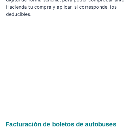
Hacienda tu compra y aplicar, si corresponde, los
deducibles.
Facturación de boletos de autobuses