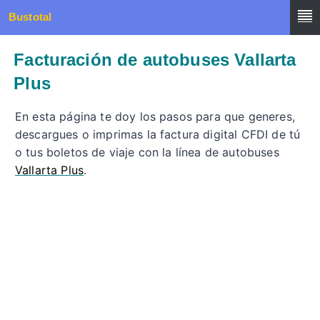
Bustotal
Facturación de autobuses Vallarta
Plus
En esta página te doy los pasos para que generes,
descargues o imprimas la factura digital CFDI de tú
o tus boletos de viaje con la línea de autobuses
Vallarta Plus
.