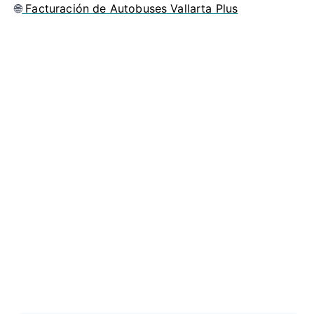
🌐
Facturación de Autobuses Vallarta Plus