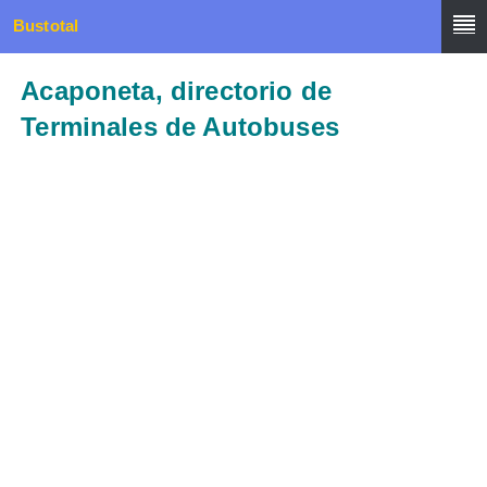
Bustotal
Acaponeta, directorio de
Terminales de Autobuses