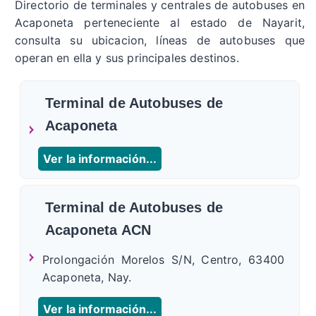
Directorio de terminales y centrales de autobuses en
Acaponeta perteneciente al estado de Nayarit,
consulta su ubicacion, líneas de autobuses que
operan en ella y sus principales destinos.
Terminal de Autobuses de
Acaponeta
Ver la información...
Terminal de Autobuses de
Acaponeta ACN
Prolongación Morelos S/N, Centro, 63400
Acaponeta, Nay.
Ver la información...