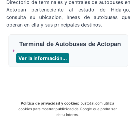
Directorio de terminales y centrales de autobuses en
Actopan perteneciente al estado de Hidalgo,
consulta su ubicacion, líneas de autobuses que
operan en ella y sus principales destinos.
Terminal de Autobuses de Actopan
Ver la información...
Política de privacidad y cookies:
bustotal.com utiliza
cookies para mostrar publicidad de Google que podra ser
de tu interés.