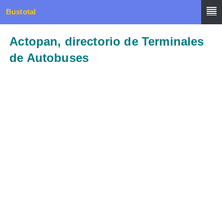
Bustotal
Actopan, directorio de Terminales
de Autobuses