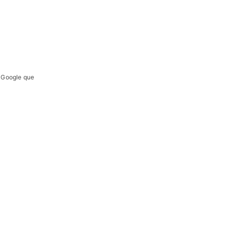
e Google que