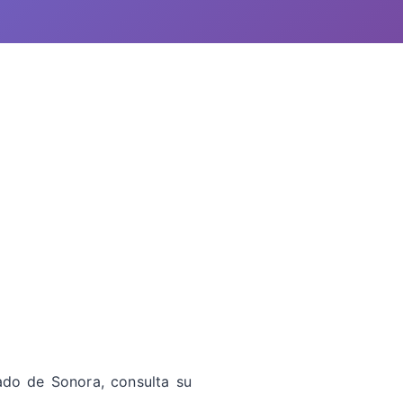
ado de Sonora, consulta su