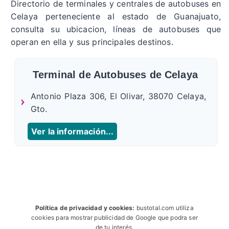
Directorio de terminales y centrales de autobuses en
Celaya perteneciente al estado de Guanajuato,
consulta su ubicacion, líneas de autobuses que
operan en ella y sus principales destinos.
Terminal de Autobuses de Celaya
Antonio Plaza 306, El Olivar, 38070 Celaya,
Gto.
Ver la información...
Política de privacidad y cookies:
bustotal.com utiliza
cookies para mostrar publicidad de Google que podra ser
de tu interés.