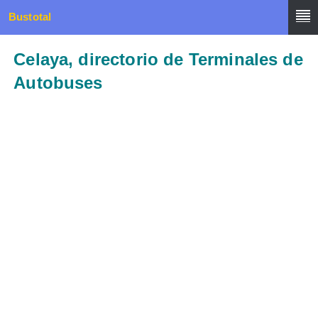
Bustotal
Celaya, directorio de Terminales de
Autobuses