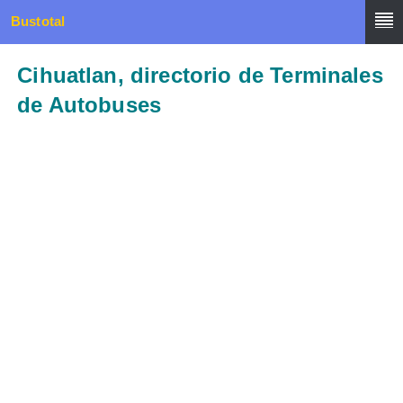
Bustotal
Cihuatlan, directorio de Terminales
de Autobuses