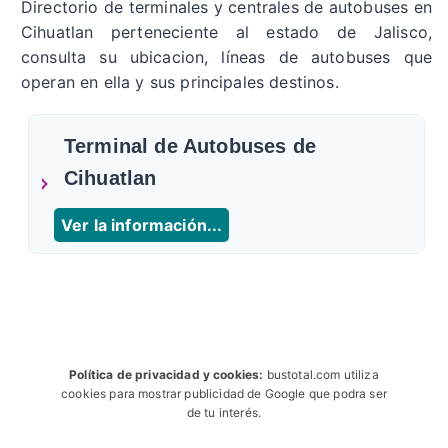
Directorio de terminales y centrales de autobuses en
Cihuatlan perteneciente al estado de Jalisco,
consulta su ubicacion, líneas de autobuses que
operan en ella y sus principales destinos.
Terminal de Autobuses de
Cihuatlan
Ver la información...
Política de privacidad y cookies:
bustotal.com utiliza
cookies para mostrar publicidad de Google que podra ser
de tu interés.