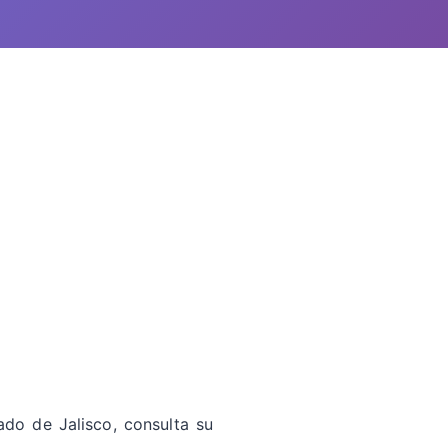
ado de Jalisco, consulta su