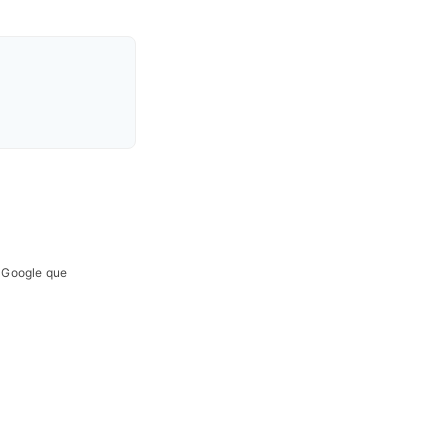
e Google que