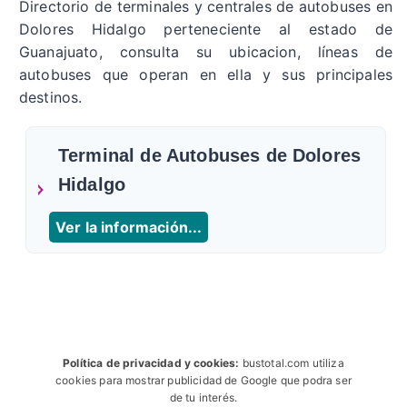
Directorio de terminales y centrales de autobuses en
Dolores Hidalgo perteneciente al estado de
Guanajuato, consulta su ubicacion, líneas de
autobuses que operan en ella y sus principales
destinos.
Terminal de Autobuses de Dolores
Hidalgo
Ver la información...
Política de privacidad y cookies:
bustotal.com utiliza
cookies para mostrar publicidad de Google que podra ser
de tu interés.