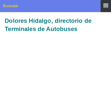
Bustotal
Dolores Hidalgo, directorio de
Terminales de Autobuses