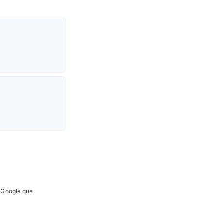
e Google que