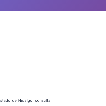
estado de Hidalgo, consulta