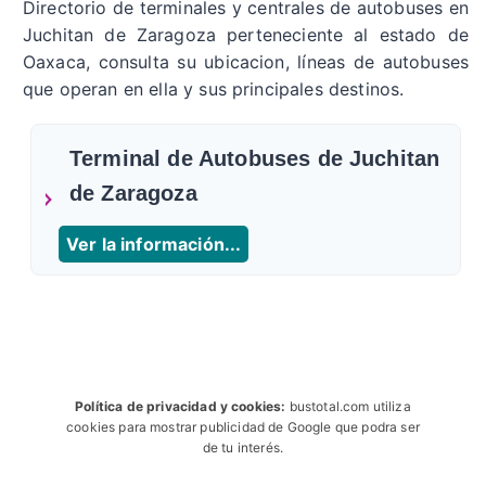
Directorio de terminales y centrales de autobuses en
Juchitan de Zaragoza perteneciente al estado de
Oaxaca, consulta su ubicacion, líneas de autobuses
que operan en ella y sus principales destinos.
Terminal de Autobuses de Juchitan
de Zaragoza
Ver la información...
Política de privacidad y cookies:
bustotal.com utiliza
cookies para mostrar publicidad de Google que podra ser
de tu interés.