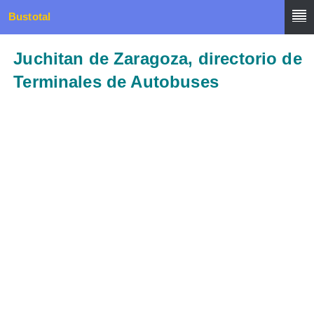
Bustotal
Juchitan de Zaragoza, directorio de
Terminales de Autobuses