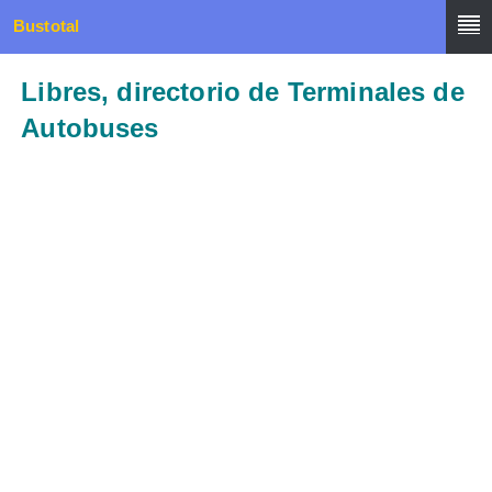
Bustotal
Libres, directorio de Terminales de
Autobuses