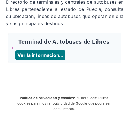
Directorio de terminales y centrales de autobuses en
Libres perteneciente al estado de Puebla, consulta
su ubicacion, líneas de autobuses que operan en ella
y sus principales destinos.
Terminal de Autobuses de Libres
Ver la información...
Política de privacidad y cookies:
bustotal.com utiliza
cookies para mostrar publicidad de Google que podra ser
de tu interés.