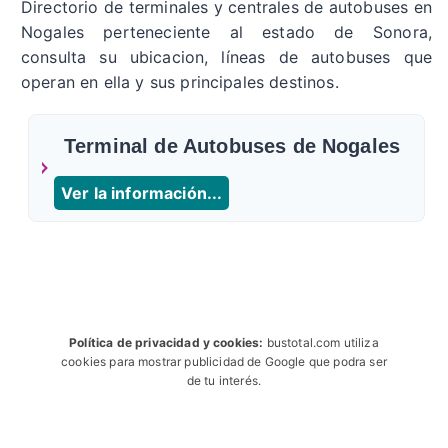
Directorio de terminales y centrales de autobuses en
Nogales perteneciente al estado de Sonora,
consulta su ubicacion, líneas de autobuses que
operan en ella y sus principales destinos.
Terminal de Autobuses de Nogales
Ver la información...
Política de privacidad y cookies:
bustotal.com utiliza
cookies para mostrar publicidad de Google que podra ser
de tu interés.