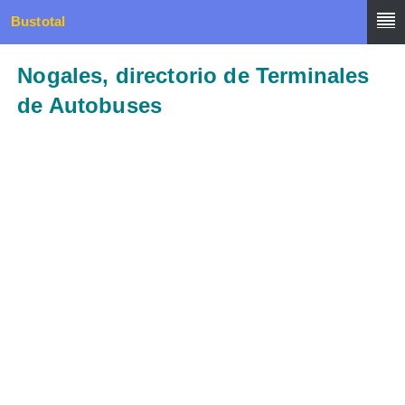
Bustotal
Nogales, directorio de Terminales
de Autobuses