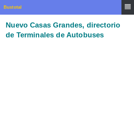
Bustotal
Nuevo Casas Grandes, directorio
de Terminales de Autobuses