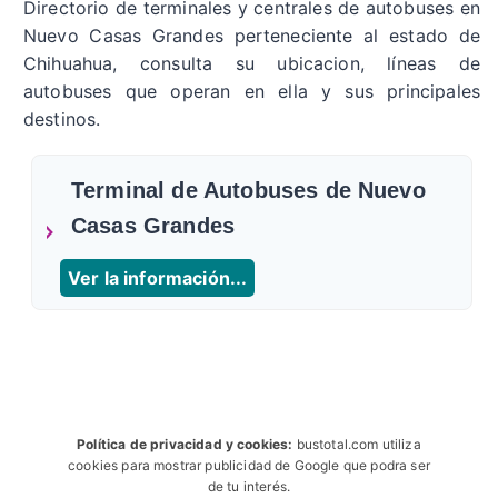
Directorio de terminales y centrales de autobuses en
Nuevo Casas Grandes perteneciente al estado de
Chihuahua, consulta su ubicacion, líneas de
autobuses que operan en ella y sus principales
destinos.
Terminal de Autobuses de Nuevo
Casas Grandes
Ver la información...
Política de privacidad y cookies:
bustotal.com utiliza
cookies para mostrar publicidad de Google que podra ser
de tu interés.