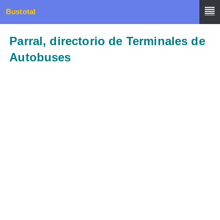
Bustotal
Parral, directorio de Terminales de
Autobuses