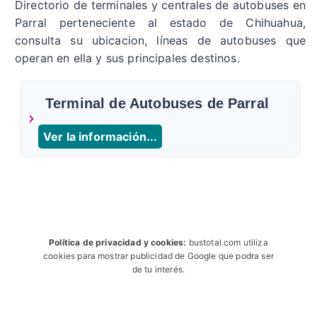
Directorio de terminales y centrales de autobuses en
Parral perteneciente al estado de Chihuahua,
consulta su ubicacion, líneas de autobuses que
operan en ella y sus principales destinos.
Terminal de Autobuses de Parral
Ver la información...
Política de privacidad y cookies:
bustotal.com utiliza
cookies para mostrar publicidad de Google que podra ser
de tu interés.