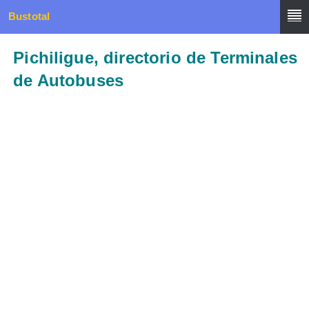
Bustotal
Pichiligue, directorio de Terminales
de Autobuses