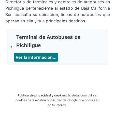
Directorio de terminales y centrales de autobuses en
Pichiligue perteneciente al estado de Baja California
Sur, consulta su ubicacion, líneas de autobuses que
operan en ella y sus principales destinos.
Terminal de Autobuses de
Pichiligue
Ver la información...
Política de privacidad y cookies:
bustotal.com utiliza
cookies para mostrar publicidad de Google que podra ser
de tu interés.