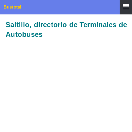
Bustotal
Saltillo, directorio de Terminales de
Autobuses