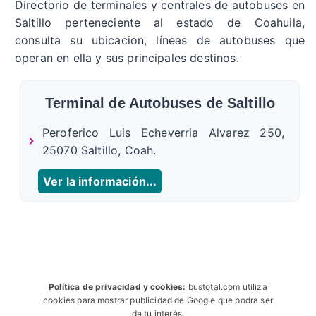
Directorio de terminales y centrales de autobuses en
Saltillo perteneciente al estado de Coahuila,
consulta su ubicacion, líneas de autobuses que
operan en ella y sus principales destinos.
Terminal de Autobuses de Saltillo
Peroferico Luis Echeverria Alvarez 250,
25070 Saltillo, Coah.
Ver la información...
Política de privacidad y cookies:
bustotal.com utiliza
cookies para mostrar publicidad de Google que podra ser
de tu interés.