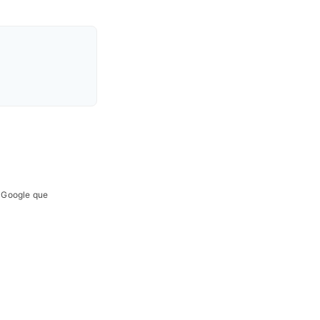
e Google que