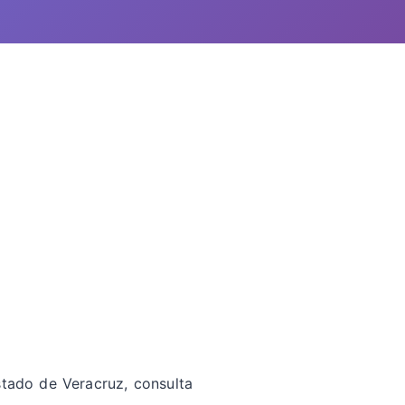
stado de Veracruz, consulta