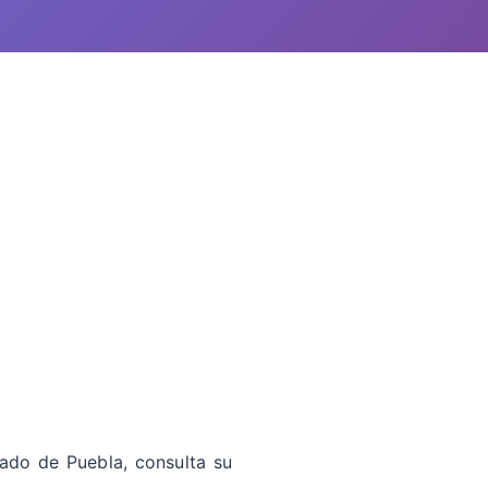
tado de Puebla, consulta su