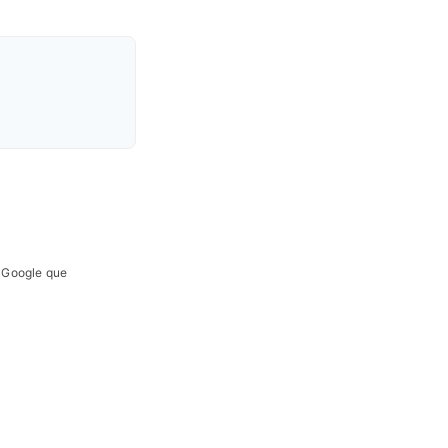
e Google que