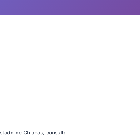
estado de Chiapas, consulta