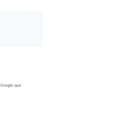
e Google que