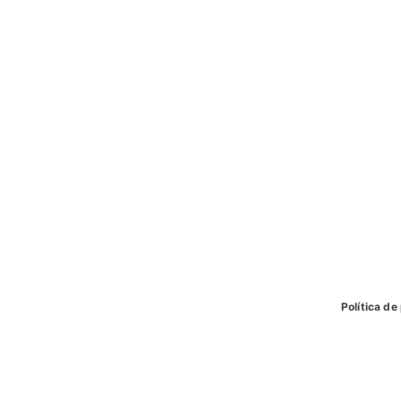
Política de