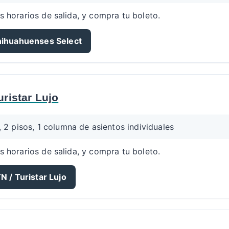
s horarios de salida, y compra tu boleto.
hihuahuenses Select
uristar Lujo
, 2 pisos, 1 columna de asientos individuales
s horarios de salida, y compra tu boleto.
N / Turistar Lujo