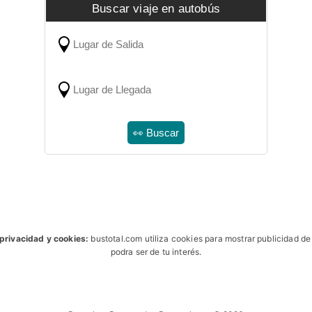
Buscar viaje en autobús
 privacidad y cookies:
bustotal.com utiliza cookies para mostrar publicidad d
podra ser de tu interés.