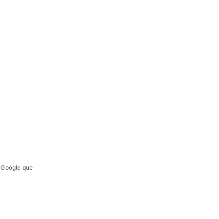
e Google que