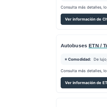
Consulta más detalles, lo
Ver información de C
Autobuses
ETN / T
⭐ Comodidad:
De lujo
Consulta más detalles, lo
Ver información de ET