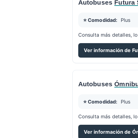
Autobuses
Futura 
⭐ Comodidad:
Plus
Consulta más detalles, lo
Ver información de Fu
Autobuses
Ómnibu
⭐ Comodidad:
Plus
Consulta más detalles, lo
Ver información de Ó