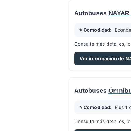
Autobuses
NAYAR
⭐ Comodidad:
Econó
Consulta más detalles, lo
Ver información de 
Autobuses
Ómnibu
⭐ Comodidad:
Plus 1 
Consulta más detalles, lo