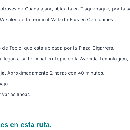
obuses de Guadalajara, ubicada en Tlaquepaque, por la sa
 salen de la terminal Vallarta Plus en Camichines.
 de Tepic, que está ubicada por la Plaza Cigarrera.
 llegan a su terminal en Tepic en la Avenida Tecnológico,
je.
Aproximadamente 2 horas con 40 minutos.
bajo.
 varias líneas.
es en esta ruta.