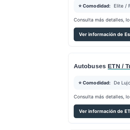
⭐ Comodidad:
Elite /
Consulta más detalles, lo
Ver información de Es
Autobuses
ETN / T
⭐ Comodidad:
De Luj
Consulta más detalles, lo
Ver información de ET