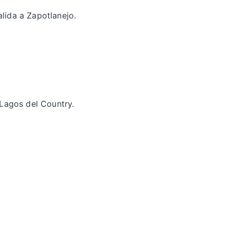
lida a Zapotlanejo.
 Lagos del Country.