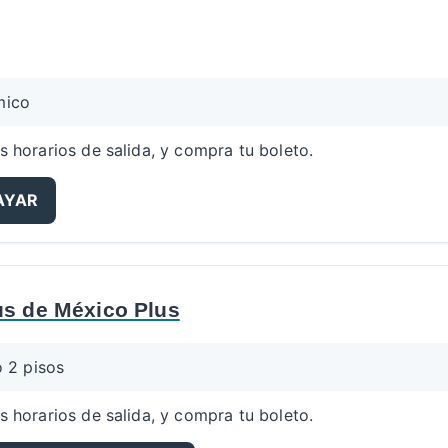
mico
s horarios de salida, y compra tu boleto.
NAYAR
s de México Plus
o 2 pisos
s horarios de salida, y compra tu boleto.