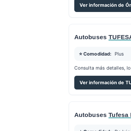
Ver información de Ó
Autobuses
TUFES
⭐ Comodidad:
Plus
Consulta más detalles, lo
Ver información de 
Autobuses
Tufesa